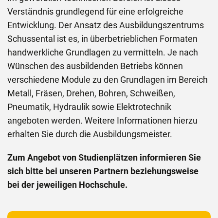
Verständnis grundlegend für eine erfolgreiche
Entwicklung. Der Ansatz des Ausbildungszentrums
Schussental ist es, in überbetrieblichen Formaten
handwerkliche Grundlagen zu vermitteln. Je nach
Wünschen des ausbildenden Betriebs können
verschiedene Module zu den Grundlagen im Bereich
Metall, Fräsen, Drehen, Bohren, Schweißen,
Pneumatik, Hydraulik sowie Elektrotechnik
angeboten werden. Weitere Informationen hierzu
erhalten Sie durch die Ausbildungsmeister.
Zum Angebot von Studienplätzen informieren Sie
sich bitte bei unseren Partnern beziehungsweise
bei der jeweiligen Hochschule.