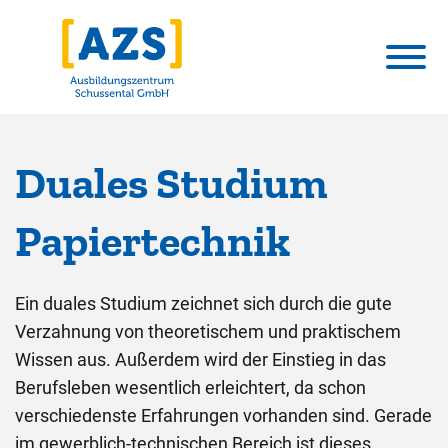
Duales Studium
Papiertechnik
Ein duales Studium zeichnet sich durch die gute
Verzahnung von theoretischem und praktischem
Wissen aus. Außerdem wird der Einstieg in das
Berufsleben wesentlich erleichtert, da schon
verschiedenste Erfahrungen vorhanden sind. Gerade
im gewerblich-technischen Bereich ist dieses